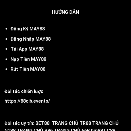
HƯỚNG DẪN
Đăng Ký MAY88
Đăng Nhập MAY88
Tải App MAY88
Nạp Tiền MAY88
Rút Tiền MAY88
Đối tác chiến lược
https://88clb.events/
Đối tác uy tín:
BET88
TRANG CHỦ TR88
TRANG CHỦ
N188
TRANG CHỦ R86
TRANG CHỦ 66B
hm88
LC88