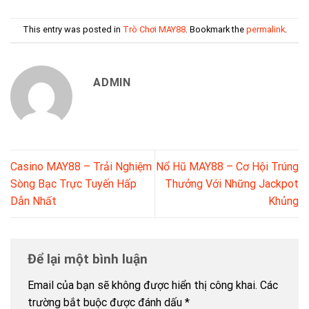
This entry was posted in
Trò Chơi MAY88
. Bookmark the
permalink
.
ADMIN
Casino MAY88 – Trải Nghiệm
Nổ Hũ MAY88 – Cơ Hội Trúng
Sòng Bạc Trực Tuyến Hấp
Thưởng Với Những Jackpot
Dẫn Nhất
Khủng
Để lại một bình luận
Email của bạn sẽ không được hiển thị công khai.
Các
trường bắt buộc được đánh dấu
*