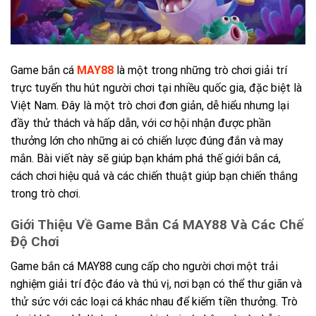
Game bắn cá
MAY88
là một trong những trò chơi giải trí
trực tuyến thu hút người chơi tại nhiều quốc gia, đặc biệt là
Việt Nam. Đây là một trò chơi đơn giản, dễ hiểu nhưng lại
đầy thử thách và hấp dẫn, với cơ hội nhận được phần
thưởng lớn cho những ai có chiến lược đúng đắn và may
mắn. Bài viết này sẽ giúp bạn khám phá thế giới bắn cá,
cách chơi hiệu quả và các chiến thuật giúp bạn chiến thắng
trong trò chơi.
Giới Thiệu Về Game Bắn Cá MAY88 Và Các Chế
Độ Chơi
Game bắn cá MAY88 cung cấp cho người chơi một trải
nghiệm giải trí độc đáo và thú vị, nơi bạn có thể thư giãn và
thử sức với các loại cá khác nhau để kiếm tiền thưởng. Trò