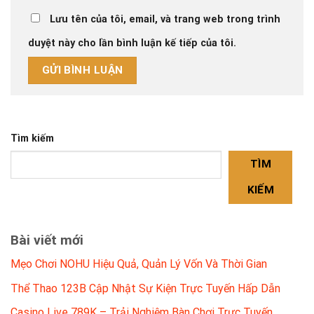
Lưu tên của tôi, email, và trang web trong trình
duyệt này cho lần bình luận kế tiếp của tôi.
Tìm kiếm
TÌM
KIẾM
Bài viết mới
Mẹo Chơi NOHU Hiệu Quả, Quản Lý Vốn Và Thời Gian
Thể Thao 123B Cập Nhật Sự Kiện Trực Tuyến Hấp Dẫn
Casino Live 789K – Trải Nghiệm Bàn Chơi Trực Tuyến