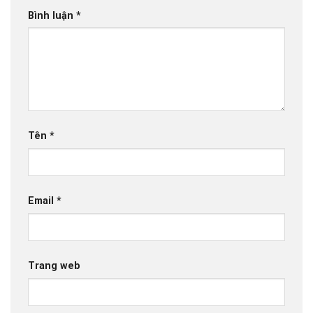
Bình luận
*
Tên
*
Email
*
Trang web