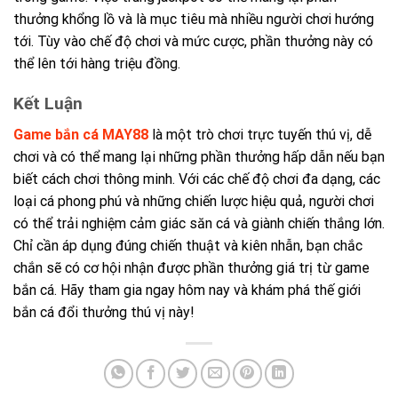
thưởng khổng lồ và là mục tiêu mà nhiều người chơi hướng
tới. Tùy vào chế độ chơi và mức cược, phần thưởng này có
thể lên tới hàng triệu đồng.
Kết Luận
Game bắn cá MAY88
là một trò chơi trực tuyến thú vị, dễ
chơi và có thể mang lại những phần thưởng hấp dẫn nếu bạn
biết cách chơi thông minh. Với các chế độ chơi đa dạng, các
loại cá phong phú và những chiến lược hiệu quả, người chơi
có thể trải nghiệm cảm giác săn cá và giành chiến thắng lớn.
Chỉ cần áp dụng đúng chiến thuật và kiên nhẫn, bạn chắc
chắn sẽ có cơ hội nhận được phần thưởng giá trị từ game
bắn cá. Hãy tham gia ngay hôm nay và khám phá thế giới
bắn cá đổi thưởng thú vị này!