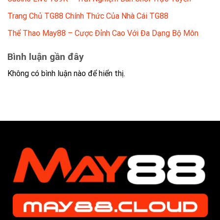
Trang Chủ TG88 Chính Thức Của Nhà Cái TG88
Thể Thao May88 – Cược Đỉnh Cao Với Đa Dạng Bộ Môn
Bình luận gần đây
Không có bình luận nào để hiển thị.