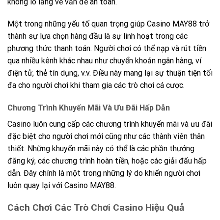
không lo lắng về vấn đề an toàn.
Một trong những yếu tố quan trọng giúp Casino MAY88 trở
thành sự lựa chọn hàng đầu là sự linh hoạt trong các
phương thức thanh toán. Người chơi có thể nạp và rút tiền
qua nhiều kênh khác nhau như chuyển khoản ngân hàng, ví
điện tử, thẻ tín dụng, v.v. Điều này mang lại sự thuận tiện tối
đa cho người chơi khi tham gia các trò chơi cá cược.
Chương Trình Khuyến Mãi Và Ưu Đãi Hấp Dẫn
Casino luôn cung cấp các chương trình khuyến mãi và ưu đãi
đặc biệt cho người chơi mới cũng như các thành viên thân
thiết. Những khuyến mãi này có thể là các phần thưởng
đăng ký, các chương trình hoàn tiền, hoặc các giải đấu hấp
dẫn. Đây chính là một trong những lý do khiến người chơi
luôn quay lại với Casino MAY88.
Cách Chơi Các Trò Chơi Casino Hiệu Quả