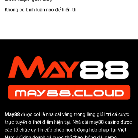
Không có bình luận nào để hiển thị.
May88
được coi là nhà cái vàng trong làng giải trí cá cược
trực tuyến ở thời điểm hiện tại. Nhà cái may88 casino được
các tổ chức uy tín cấp phép hoạt động hợp pháp tại Việt
Nam để kinh doanh cá cược thể thao, bóng đá, game