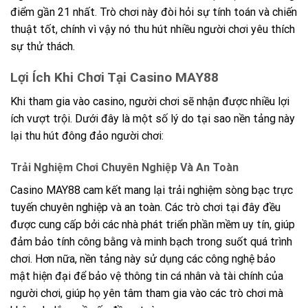
điểm gần 21 nhất. Trò chơi này đòi hỏi sự tính toán và chiến
thuật tốt, chính vì vậy nó thu hút nhiều người chơi yêu thích
sự thử thách.
Lợi Ích Khi Chơi Tại Casino MAY88
Khi tham gia vào casino, người chơi sẽ nhận được nhiều lợi
ích vượt trội. Dưới đây là một số lý do tại sao nền tảng này
lại thu hút đông đảo người chơi:
Trải Nghiệm Chơi Chuyên Nghiệp Và An Toàn
Casino MAY88 cam kết mang lại trải nghiệm sòng bạc trực
tuyến chuyên nghiệp và an toàn. Các trò chơi tại đây đều
được cung cấp bởi các nhà phát triển phần mềm uy tín, giúp
đảm bảo tính công bằng và minh bạch trong suốt quá trình
chơi. Hơn nữa, nền tảng này sử dụng các công nghệ bảo
mật hiện đại để bảo vệ thông tin cá nhân và tài chính của
người chơi, giúp họ yên tâm tham gia vào các trò chơi mà