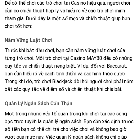
Để có thể chơi các trò chơi tại Casino hiệu quả, người chơi
cần có chiến thuật hợp lý và hiểu rõ về các trò chơi mình
tham gia. Dưới đây là một số mẹo và chiến thuật giúp bạn
chơi tốt hơn:
Nắm Vững Luật Chơi
Trước khi bắt đầu chơi, bạn cần nắm vững luật chơi của
từng trò chơi. Mỗi trò chơi tại Casino MAY88 đều có những
quy tắc và chiến thuật riêng biệt. Ví dụ, đối với Baccarat,
bạn cần hiểu rõ về cách tính điểm và các hình thức cược.
Trong khi đó, trò chơi Blackjack đòi hỏi người chơi phải nắm
bắt các quy tắc về điểm số và chiến thuật khi chia bài.
Quản Lý Ngân Sách Cẩn Thận
Một trong những yếu tố quan trọng khi chơi tại các sòng
bạc trực tuyến là quản lý ngân sách. Bạn cần xác định trước
số tiền bạn có thể chi trả cho việc chơi và không bao giờ
vượt quá mức này. Việc quản lý ngân sách không chỉ giúp