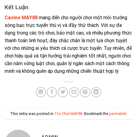
Kết Luận
Casino MAY88
mang đến cho người chơi một môi trường
sòng bạc trực tuyến thú vị và đầy thử thách. Với sự đa
dạng trong các trò chơi, bảo mật cao, và nhiều phương thức
thanh toán linh hoạt, đây chắc chắn là một lựa chọn tuyệt
vời cho những ai yêu thích cá cược trực tuyến. Tuy nhiên, để
chơi hiệu quả và tận hưởng trải nghiệm tốt nhất, người chơi
cần nắm vững luật chơi, quản lý ngân sách một cách thông
minh và không quên áp dụng những chiến thuật hợp lý.
This entry was posted in
Trò Chơi MAY88
. Bookmark the
permalink
.