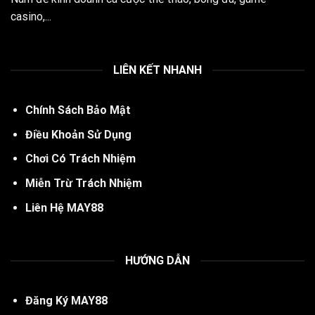
casino,...
LIÊN KẾT NHANH
Chính Sách Bảo Mật
Điều Khoản Sử Dụng
Chơi Có Trách Nhiệm
Miễn Trừ Trách Nhiệm
Liên Hệ MAY88
HƯỚNG DẪN
Đăng Ký MAY88