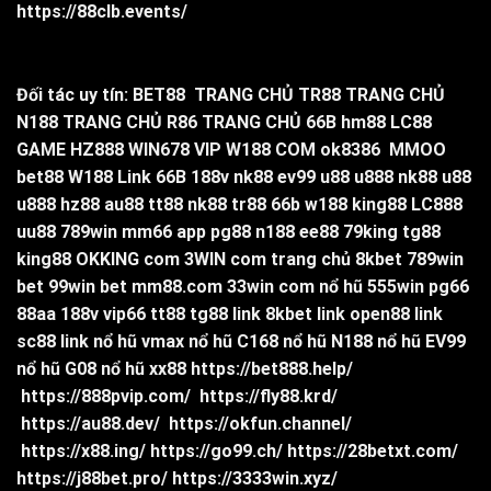
https://88clb.events/
Đối tác uy tín:
BET88
TRANG CHỦ TR88
TRANG CHỦ
N188
TRANG CHỦ R86
TRANG CHỦ 66B
hm88
LC88
GAME
HZ888
WIN678 VIP
W188 COM
ok8386
MMOO
bet88
W188
Link 66B
188v
nk88
ev99
u88
u888
nk88
u88
u888
hz88
au88
tt88
nk88
tr88
66b
w188
king88
LC888
uu88
789win
mm66
app pg88
n188
ee88
79king
tg88
king88
OKKING com
3WIN com
trang chủ 8kbet
789win
bet
99win bet
mm88.com
33win com
nổ hũ
555win
pg66
88aa
188v
vip66
tt88
tg88 link
8kbet link
open88 link
sc88 link
nổ hũ vmax
nổ hũ C168
nổ hũ N188
nổ hũ EV99
nổ hũ G08
nổ hũ xx88
https://bet888.help/
https://888pvip.com/
https://fly88.krd/
https://au88.dev/
https://okfun.channel/
https://x88.ing/
https://go99.ch/
https://28betxt.com/
https://j88bet.pro/
https://3333win.xyz/