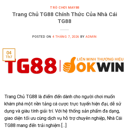
TRÒ CHƠI MAY88
Trang Chủ TG88 Chính Thức Của Nhà Cái
TG88
POSTED ON
4 THÁNG 7, 2026
BY
ADMIN
04
Th7
Trang Chủ TG88 là điểm đến dành cho người chơi muốn
khám phá một nền tảng cá cược trực tuyến hiện đại, dễ sử
dụng và giàu tính giải trí. Với hệ thống sản phẩm đa dạng,
giao diện tối ưu cùng dịch vụ hỗ trợ chuyên nghiệp, Nhà Cái
TG88 mang đến trải nghiệm […]