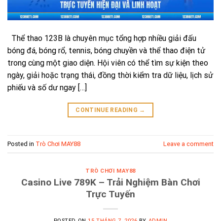
Thể thao 123B là chuyên mục tổng hợp nhiều giải đấu
bóng đá, bóng rổ, tennis, bóng chuyền và thể thao điện tử
trong cùng một giao diện. Hội viên có thể tìm sự kiện theo
ngày, giải hoặc trạng thái, đồng thời kiểm tra dữ liệu, lịch sử
phiếu và số dư ngay […]
CONTINUE READING
→
Posted in
Trò Chơi MAY88
Leave a comment
TRÒ CHƠI MAY88
Casino Live 789K – Trải Nghiệm Bàn Chơi
Trực Tuyến
POSTED ON
15 THÁNG 7, 2026
BY
ADMIN