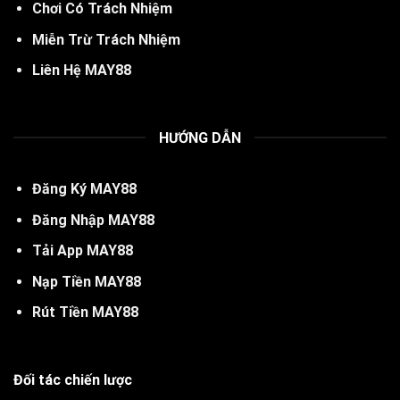
Chơi Có Trách Nhiệm
Miễn Trừ Trách Nhiệm
Liên Hệ MAY88
HƯỚNG DẪN
Đăng Ký MAY88
Đăng Nhập MAY88
Tải App MAY88
Nạp Tiền MAY88
Rút Tiền MAY88
Đối tác chiến lược